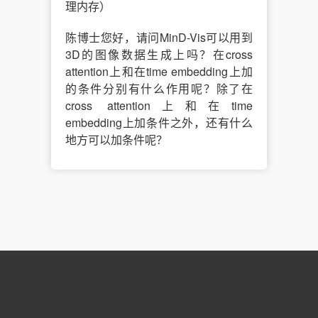
理内存）
陈博士您好，请问MinD-Vis可以用到
3D的图像数据生成上吗？在cross
attention上和在time embedding上加
的条件分别有什么作用呢？除了在
cross attention上和在time
embedding上加条件之外，还有什么
地方可以加条件呢？