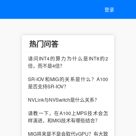
登录
热门问答
请问INT4的算力为什么是INT8的2
倍，而不是4倍？
SR-IOV和MIG的关系是什么？A100
是否支持SR-IOV？
NVLink与NVSwitch是什么关系？
请教一下，在A100上MPS技术会怎
样演进，和MIG技术有哪些结合？
MIG将来是不是会取代vGPU？有大致