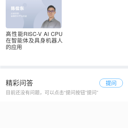
高性能RISC-V AI CPU
在智能体及具身机器人
的应用
精彩问答
提问
目前还没有问题，可以点击“提问按钮”提问”