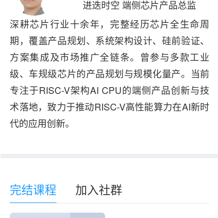
进迭时空 端侧芯片产品总监
深耕芯片行业十余年，完整经历芯片全生命周
期，覆盖产品规划、系统架构设计、硅前验证、
方案集成及市场推广全链条。曾参与多款工业
级、车规级芯片的产品规划与规模化量产。当前
专注于RISC-V架构AI CPU的端侧产品创新与技
术落地，致力于推动RISC-V高性能算力在AI新时
代的应用创新。
完结课程
加入社群