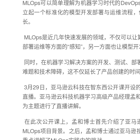
MLOps可以简单理解为机器学习时代的Dev
立起一个标准化的模型开发部署与运维流程，
长。
MLOps是近几年快速发展的领域，不仅可以
部署运维等方面的“感知”，另一方面也让模型
同时，在机器学习解决方案的开发、测试、部
难题和技术障碍，这不仅延长了产品创建的时
3月29日，亚马逊云科技在智东西公开课开设的「ML
直播。亚马逊云科技机器学习高级产品经理孟和
为主题进行了直播讲解。
在此次公开课上，孟和博士首先介绍了亚马
MLOps项目背景。之后，孟和博士通过亚马逊搜索