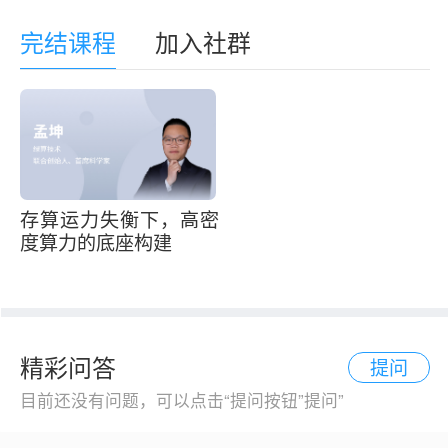
完结课程
加入社群
存算运力失衡下，高密
度算力的底座构建
精彩问答
提问
目前还没有问题，可以点击“提问按钮”提问”